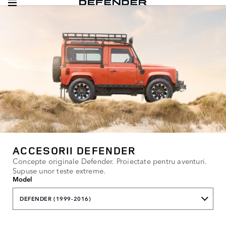
ACCESORII DEFENDER
Concepte originale Defender. Proiectate pentru aventuri.
Supuse unor teste extreme.
Model
DEFENDER (1999-2016)