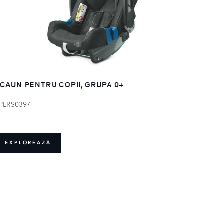
CAUN PENTRU COPII, GRUPA 0+
PLRS0397
EXPLOREAZĂ