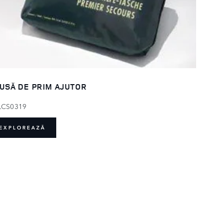
USĂ DE PRIM AJUTOR
LCS0319
EXPLOREAZĂ