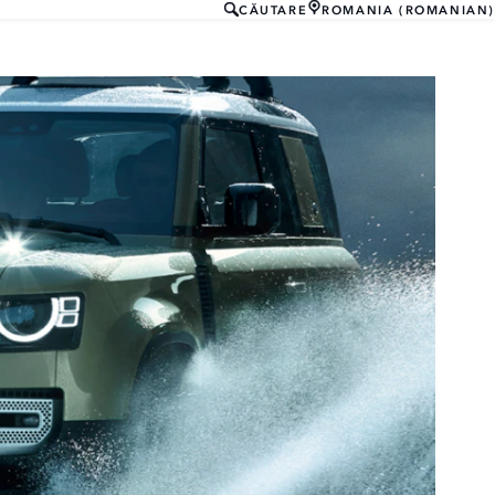
CĂUTARE
ROMANIA (ROMANIAN)