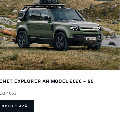
CHET EXPLORER AN MODEL 2026 - 90
EXP4053
EXPLOREAZĂ