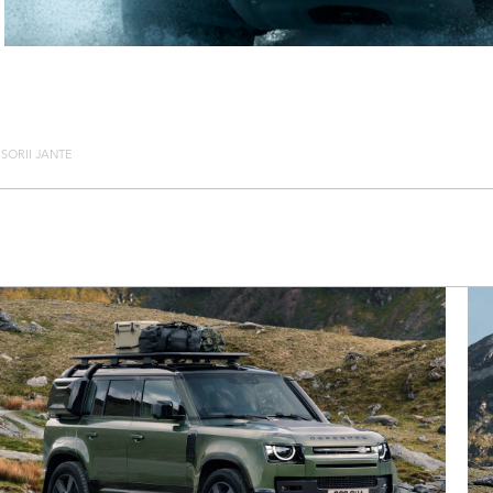
SORII JANTE