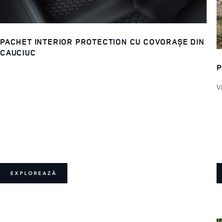
PACHET INTERIOR PROTECTION CU COVORAȘE DIN
CAUCIUC
P
V
EXPLOREAZĂ