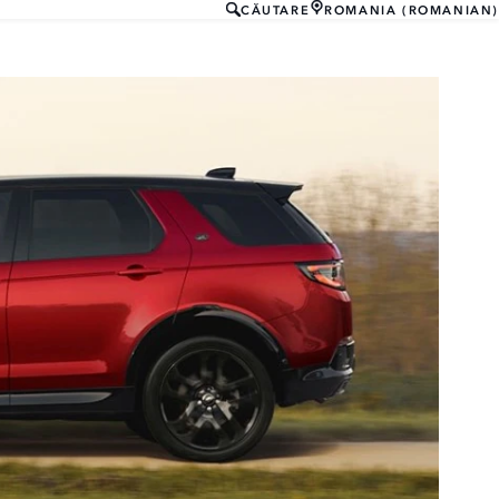
CĂUTARE
ROMANIA (ROMANIAN)