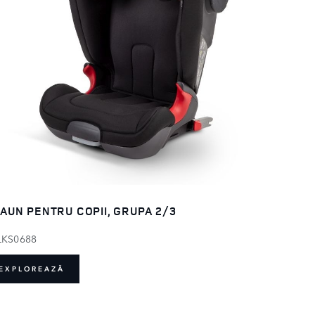
AUN PENTRU COPII, GRUPA 2/3
LKS0688
EXPLOREAZĂ