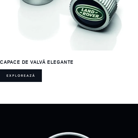
CAPACE DE VALVĂ ELEGANTE
EXPLOREAZĂ