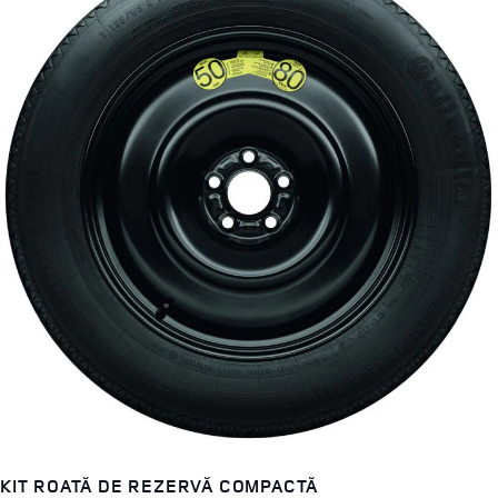
KIT ROATĂ DE REZERVĂ COMPACTĂ