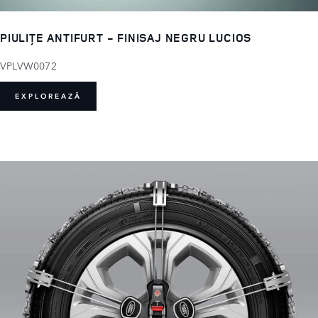
PIULIȚE ANTIFURT - FINISAJ NEGRU LUCIOS
VPLVW0072
EXPLOREAZĂ