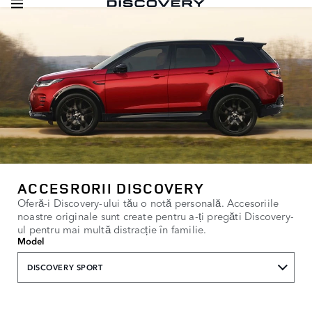
ACCESRORII DISCOVERY
Oferă-i Discovery-ului tău o notă personală. Accesoriile
noastre originale sunt create pentru a-ți pregăti Discovery-
ul pentru mai multă distracție în familie.
Model
DISCOVERY SPORT