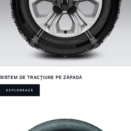
SISTEM DE TRACȚIUNE PE ZĂPADĂ
EXPLOREAZĂ