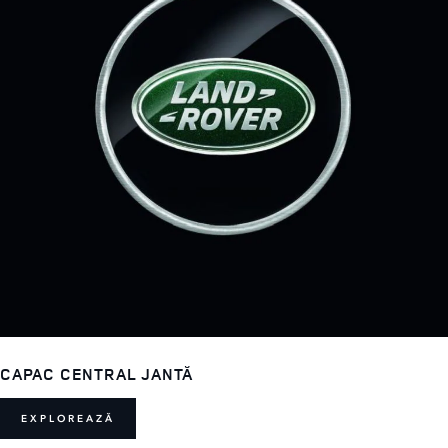
CAPAC CENTRAL JANTĂ
EXPLOREAZĂ