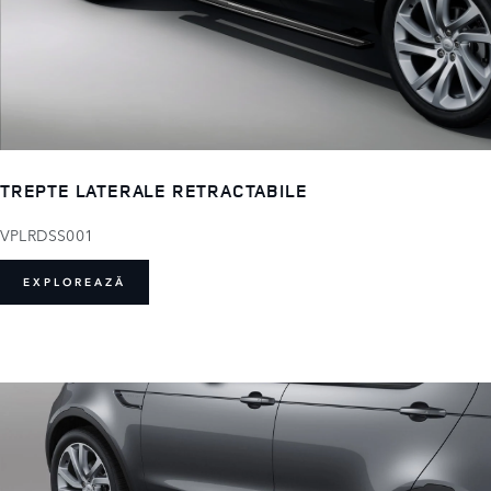
TREPTE LATERALE RETRACTABILE
VPLRDSS001
EXPLOREAZĂ