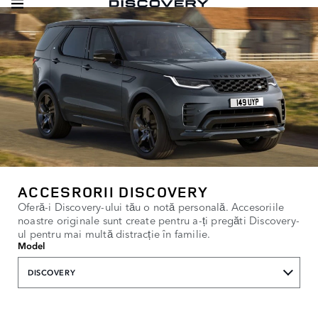
ACCESRORII DISCOVERY
Oferă-i Discovery-ului tău o notă personală. Accesoriile
noastre originale sunt create pentru a-ți pregăti Discovery-
ul pentru mai multă distracție în familie.
Model
DISCOVERY