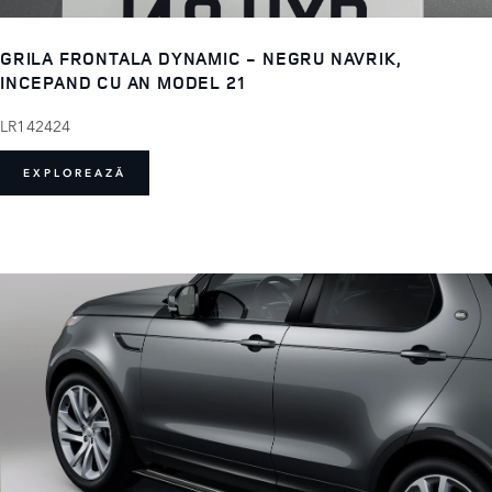
GRILA FRONTALA DYNAMIC - NEGRU NAVRIK,
INCEPAND CU AN MODEL 21
LR142424
EXPLOREAZĂ