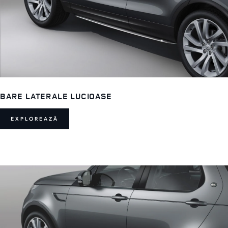
BARE LATERALE LUCIOASE
EXPLOREAZĂ