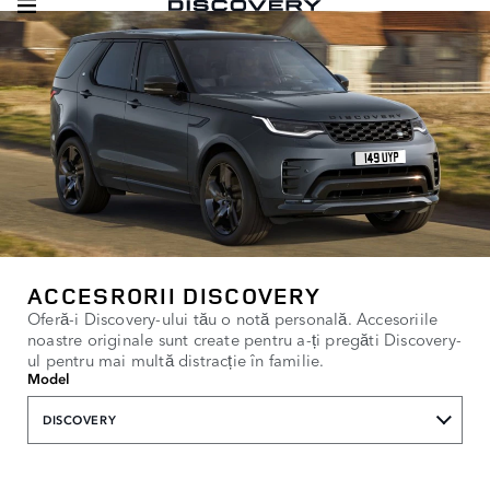
ACCESRORII DISCOVERY
Oferă-i Discovery-ului tău o notă personală. Accesoriile
noastre originale sunt create pentru a-ți pregăti Discovery-
ul pentru mai multă distracție în familie.
Model
DISCOVERY