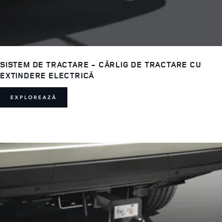
SISTEM DE TRACTARE - CÂRLIG DE TRACTARE CU
EXTINDERE ELECTRICĂ
EXPLOREAZĂ