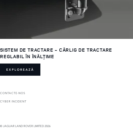
SISTEM DE TRACTARE - CÂRLIG DE TRACTARE
REGLABIL ÎN ÎNĂLȚIME
EXPLOREAZĂ
CONTACTE-NOS
CYBER INCIDENT
© JAGUAR LAND ROVER LIMITED 2026