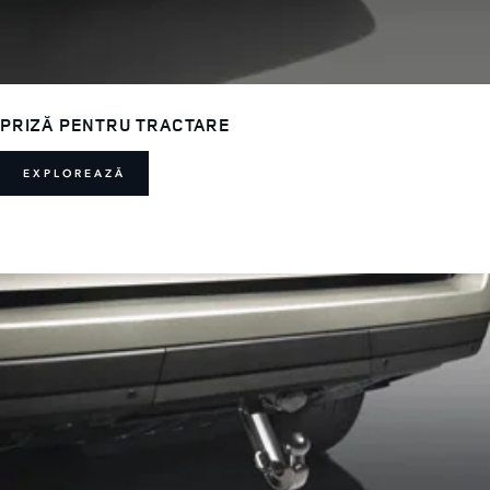
PRIZĂ PENTRU TRACTARE
EXPLOREAZĂ