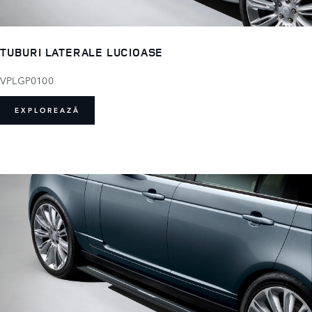
TUBURI LATERALE LUCIOASE
VPLGP0100
EXPLOREAZĂ