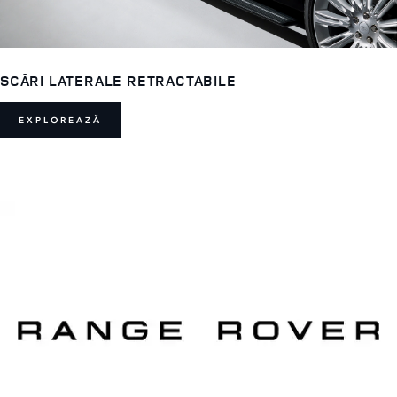
SCĂRI LATERALE RETRACTABILE
EXPLOREAZĂ