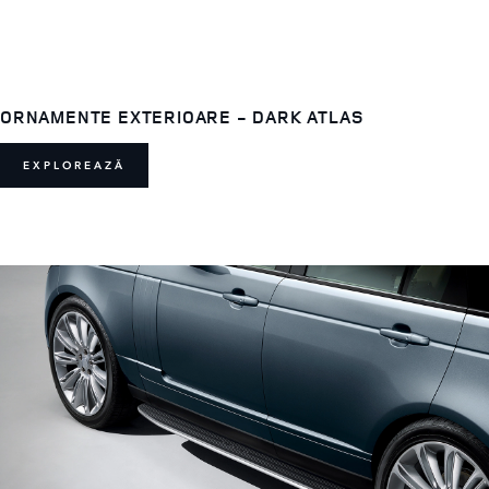
ORNAMENTE EXTERIOARE - DARK ATLAS
EXPLOREAZĂ