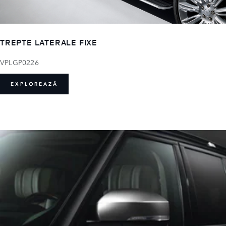
TREPTE LATERALE FIXE
VPLGP0226
EXPLOREAZĂ