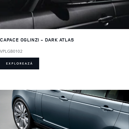
CAPACE OGLINZI - DARK ATLAS
VPLGB0102
EXPLOREAZĂ