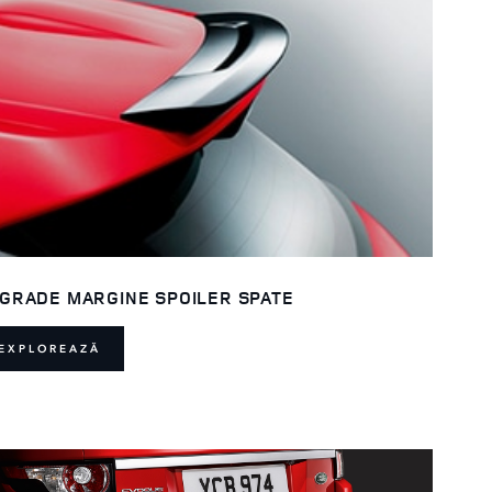
GRADE MARGINE SPOILER SPATE
EXPLOREAZĂ