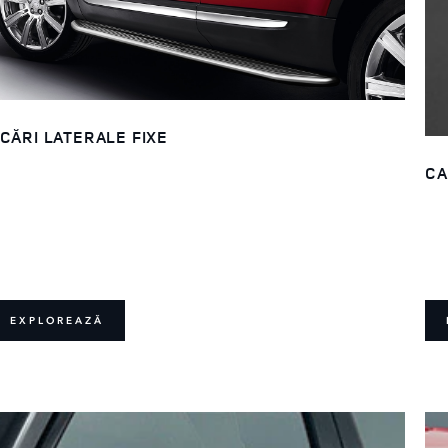
CĂRI LATERALE FIXE
CA
EXPLOREAZĂ