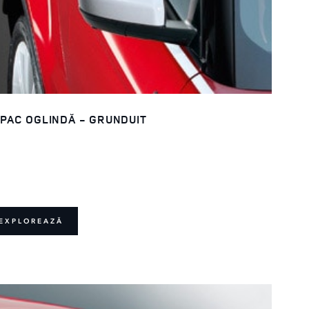
PAC OGLINDĂ - GRUNDUIT
EXPLOREAZĂ