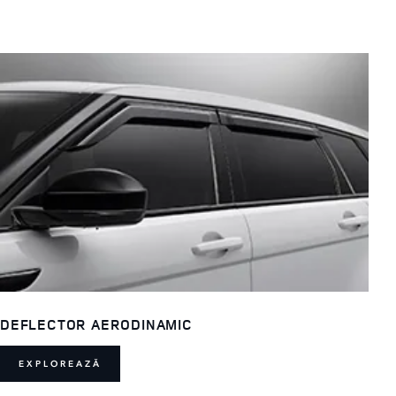
DEFLECTOR AERODINAMIC
EXPLOREAZĂ