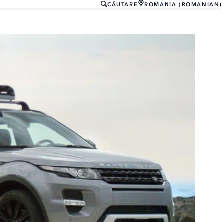
CĂUTARE
ROMANIA (ROMANIAN)