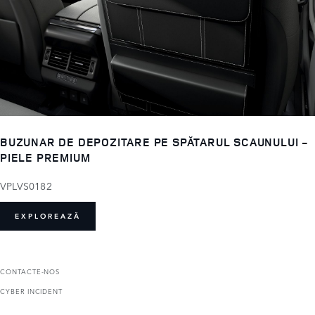
BUZUNAR DE DEPOZITARE PE SPĂTARUL SCAUNULUI -
PIELE PREMIUM
VPLVS0182
EXPLOREAZĂ
CONTACTE-NOS
CYBER INCIDENT