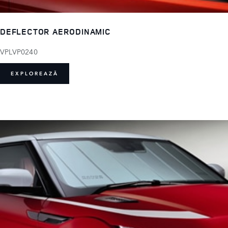
DEFLECTOR AERODINAMIC
VPLVP0240
EXPLOREAZĂ