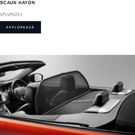
SCAUN HAYON
VPLVP0253
EXPLOREAZĂ