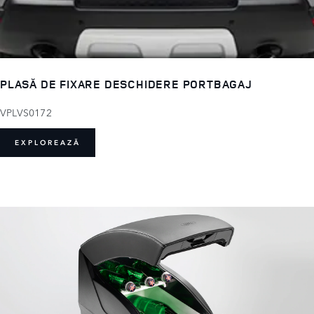
PLASĂ DE FIXARE DESCHIDERE PORTBAGAJ
VPLVS0172
EXPLOREAZĂ