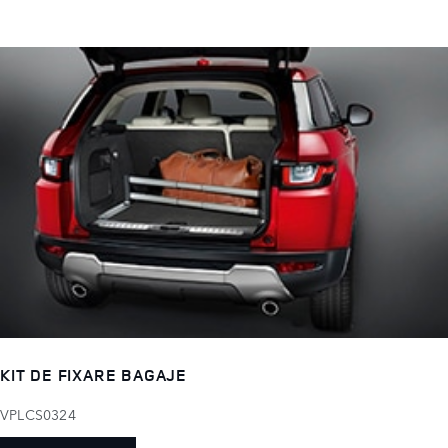
KIT DE FIXARE BAGAJE
VPLCS0324