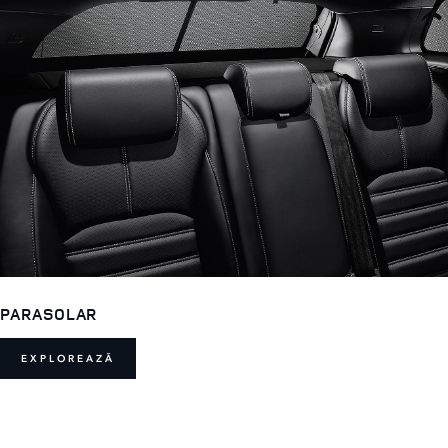
PARASOLAR
EXPLOREAZĂ