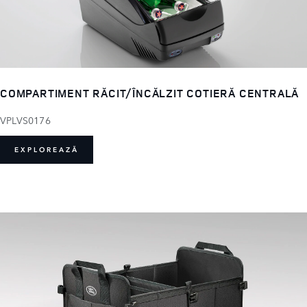
COMPARTIMENT RĂCIT/ÎNCĂLZIT COTIERĂ CENTRALĂ
VPLVS0176
EXPLOREAZĂ