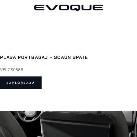
PLASĂ PORTBAGAJ - SCAUN SPATE
VPLCS0588
EXPLOREAZĂ