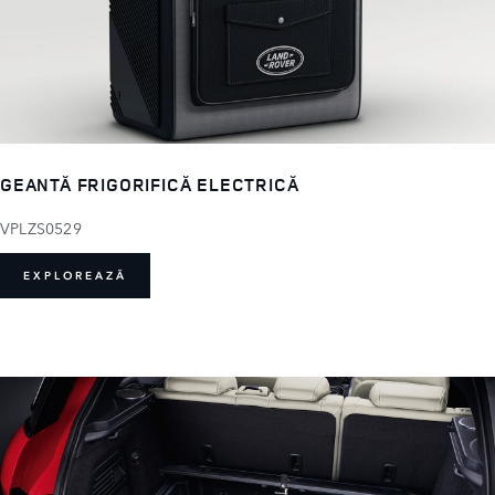
GEANTĂ FRIGORIFICĂ ELECTRICĂ
VPLZS0529
EXPLOREAZĂ