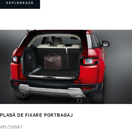
EXPLOREAZĂ
PLASĂ DE FIXARE PORTBAGAJ
VPLCS0587