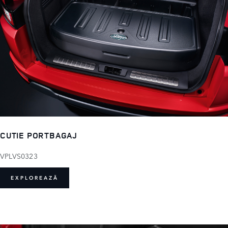
CUTIE PORTBAGAJ
VPLVS0323
EXPLOREAZĂ