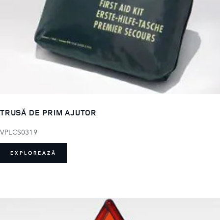
TRUSĂ DE PRIM AJUTOR
VPLCS0319
EXPLOREAZĂ