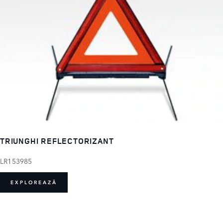
TRIUNGHI REFLECTORIZANT
LR153985
EXPLOREAZĂ