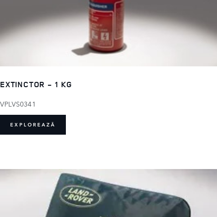
EXTINCTOR - 1 KG
VPLVS0341
EXPLOREAZĂ