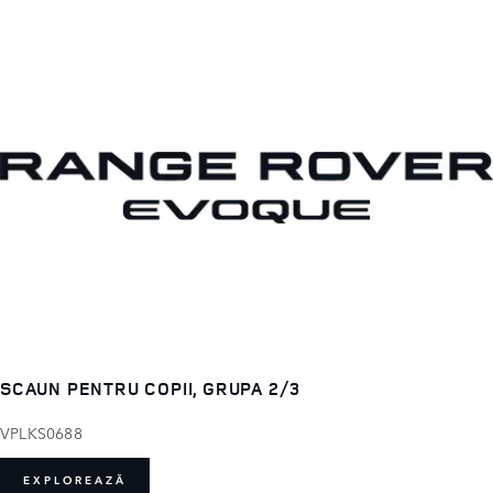
SCAUN PENTRU COPII, GRUPA 2/3
VPLKS0688
EXPLOREAZĂ