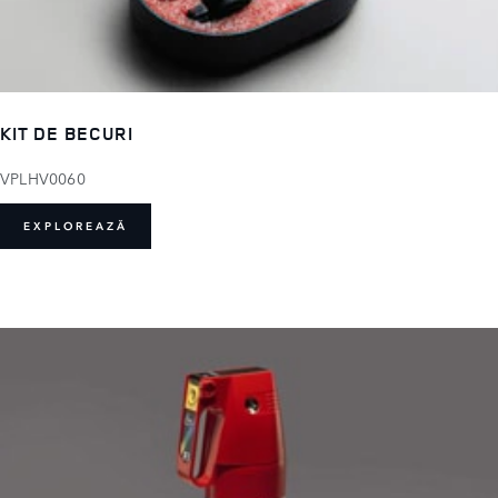
KIT DE BECURI
VPLHV0060
EXPLOREAZĂ