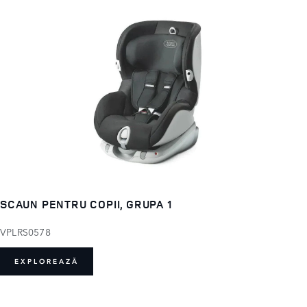
SCAUN PENTRU COPII, GRUPA 1
VPLRS0578
EXPLOREAZĂ