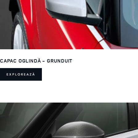
CAPAC OGLINDĂ - GRUNDUIT
EXPLOREAZĂ