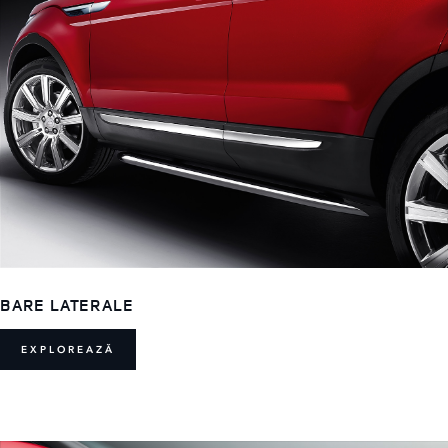
BARE LATERALE
EXPLOREAZĂ