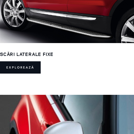
SCĂRI LATERALE FIXE
EXPLOREAZĂ