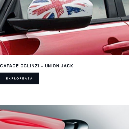
CAPACE OGLINZI - UNION JACK
EXPLOREAZĂ