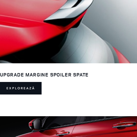
UPGRADE MARGINE SPOILER SPATE
EXPLOREAZĂ