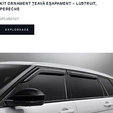
KIT ORNAMENT ȚEAVĂ EȘAPAMENT - LUSTRUIT,
PERECHE
VPLVB0107
EXPLOREAZĂ