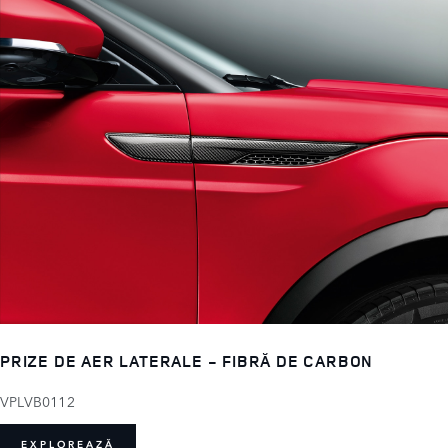
PRIZE DE AER LATERALE - FIBRĂ DE CARBON
VPLVB0112
EXPLOREAZĂ