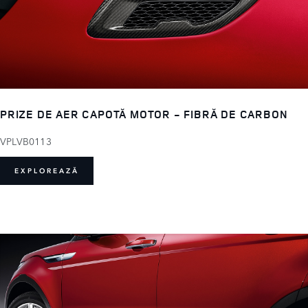
PRIZE DE AER CAPOTĂ MOTOR - FIBRĂ DE CARBON
VPLVB0113
EXPLOREAZĂ