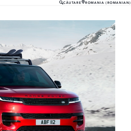
CĂUTARE
ROMANIA (ROMANIAN)