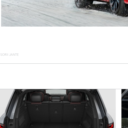
SORII JANTE