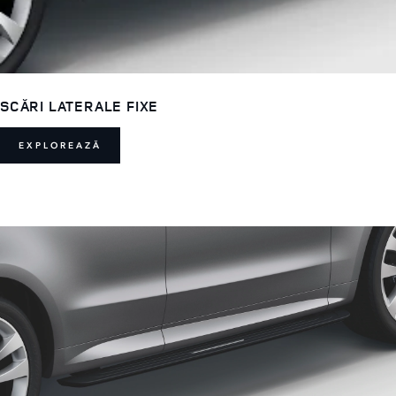
SCĂRI LATERALE FIXE
EXPLOREAZĂ