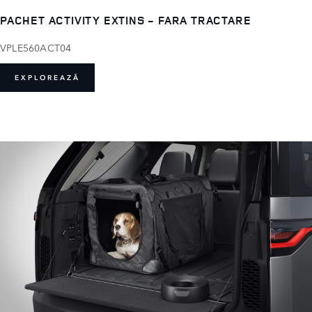
PACHET ACTIVITY EXTINS - FARA TRACTARE
VPLE560ACT04
EXPLOREAZĂ