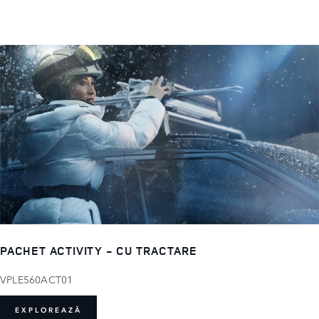
PACHET ACTIVITY - CU TRACTARE
VPLE560ACT01
EXPLOREAZĂ