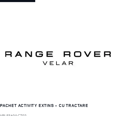
PACHET ACTIVITY EXTINS - CU TRACTARE
VPLE560ACT02