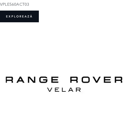
VPLE560ACT03
EXPLOREAZĂ