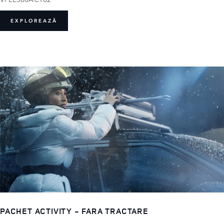
EXPLOREAZĂ
PACHET ACTIVITY - FARA TRACTARE