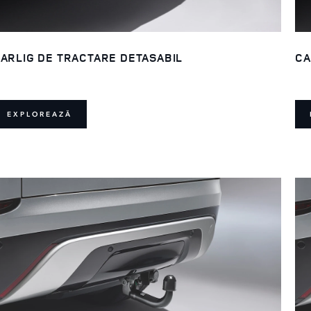
ARLIG DE TRACTARE DETASABIL
CA
EXPLOREAZĂ