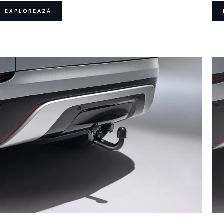
EXPLOREAZĂ