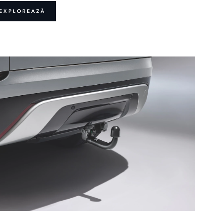
EXPLOREAZĂ