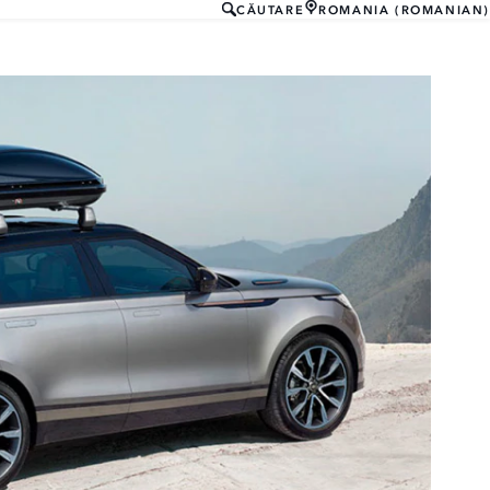
CĂUTARE
ROMANIA (ROMANIAN)