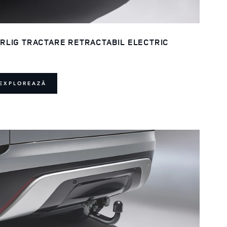
RLIG TRACTARE RETRACTABIL ELECTRIC
EXPLOREAZĂ