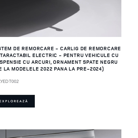
STEM DE REMORCARE - CARLIG DE REMORCARE
TARACTABIL ELECTRIC - PENTRU VEHICULE CU
SPENSIE CU ARCURI, ORNAMENT SPATE NEGRU
E LA MODELELE 2022 PANA LA PRE-2024)
LYEDT002
EXPLOREAZĂ