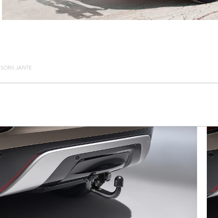
SORII JANTE