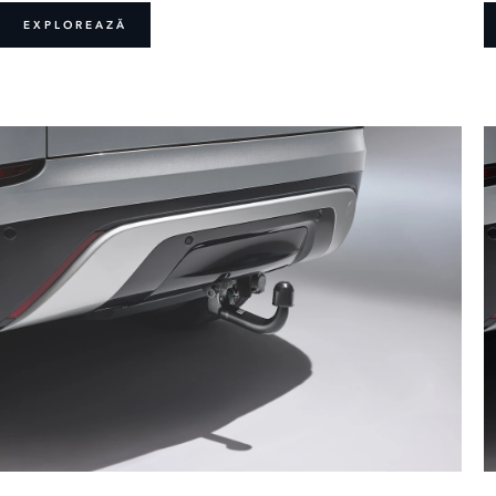
EXPLOREAZĂ