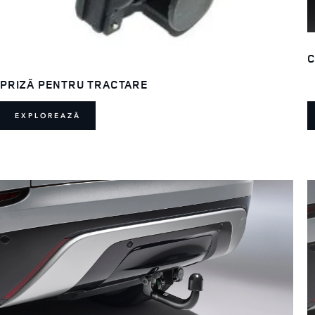
C
PRIZĂ PENTRU TRACTARE
EXPLOREAZĂ