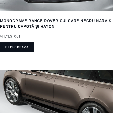
MONOGRAME RANGE ROVER CULOARE NEGRU NARVIK
PENTRU CAPOTĂ ȘI HAYON
VPLYEST001
EXPLOREAZĂ