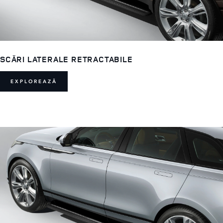
SCĂRI LATERALE RETRACTABILE
EXPLOREAZĂ