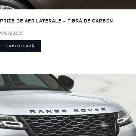
PRIZE DE AER LATERALE - FIBRĂ DE CARBON
VPLYB0355
EXPLOREAZĂ