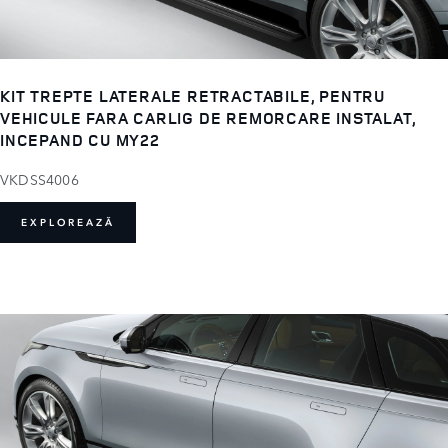
KIT TREPTE LATERALE RETRACTABILE, PENTRU
VEHICULE FARA CARLIG DE REMORCARE INSTALAT,
INCEPAND CU MY22
VKDSS4006
EXPLOREAZĂ