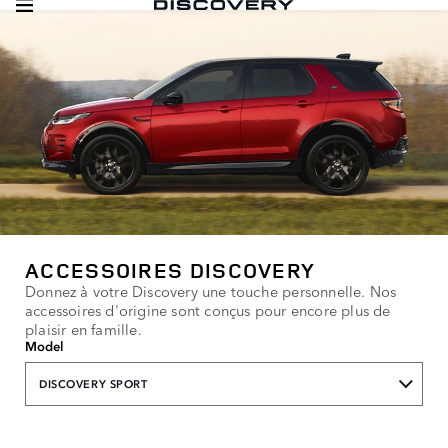
ACCESSOIRES DISCOVERY
Donnez à votre Discovery une touche personnelle. Nos
accessoires d'origine sont conçus pour encore plus de
plaisir en famille.
Model
DISCOVERY SPORT