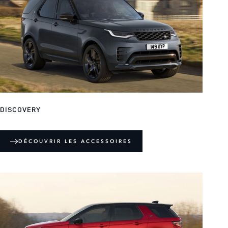
DISCOVERY
DÉCOUVRIR LES ACCESSOIRES