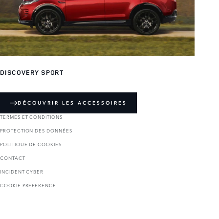
DISCOVERY SPORT
DÉCOUVRIR LES ACCESSOIRES
TERMES ET CONDITIONS
PROTECTION DES DONNÉES
POLITIQUE DE COOKIES
CONTACT
INCIDENT CYBER
COOKIE PREFERENCE