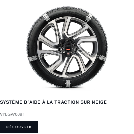
SYSTÈME D'AIDE À LA TRACTION SUR NEIGE
VPLGW0081
DÉCOUVRIR