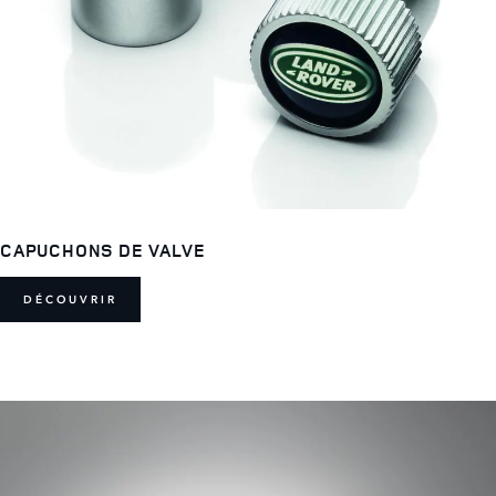
CAPUCHONS DE VALVE
DÉCOUVRIR