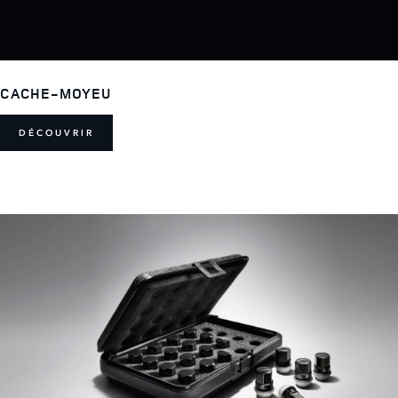
CACHE-MOYEU
DÉCOUVRIR