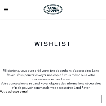
WISHLIST
Félicitations, vous avez créé votre liste de souhaits d'accessoires Land
Rover. Vous pouvez envoyer une copie à vous-même ou à votre
concessionnaire Land Rover.
Votre concessionnaire Land Rover dispose des informations nécessaires
afin de pouvoir commander vos accessoires Land Rover.
Votre adresse e-mail