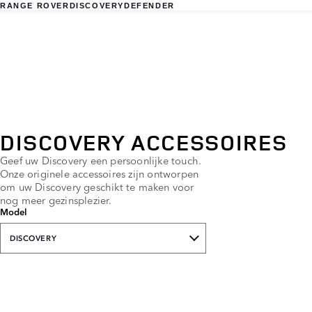
RANGE ROVER
DISCOVERY
DEFENDER
DISCOVERY ACCESSOIRES
Geef uw Discovery een persoonlijke touch.
Onze originele accessoires zijn ontworpen
om uw Discovery geschikt te maken voor
nog meer gezinsplezier.
Model
DISCOVERY