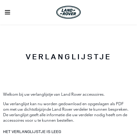
VERLANGLIJSTJE
Welkom bij uw verlanglijstje van Land Rover accessoires.
Uw verlanglijst kan nu worden gedownload en opgeslagen als PDF
om met uw dichtstbijzijnde Land Rover verdeler te kunnen bespreken.
De verlanglijst geeft alle informatie die uw verdeler nodig heeft om de
accessoires voor u te kunnen bestellen.
HET VERLANGLIJSTJE IS LEEG