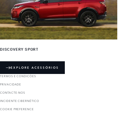
DISCOVERY SPORT
EXPLORE ACESSÓRIOS
TERMOS E CONDICÕES
PRIVACIDADE
CONTACTE-NOS
INCIDENTE CIBERNÉTICO
COOKIE PREFERENCE