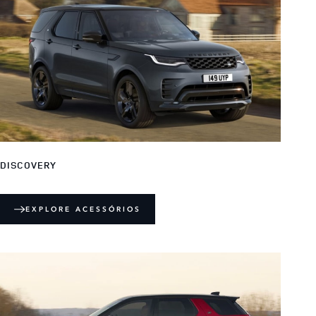
DISCOVERY
EXPLORE ACESSÓRIOS