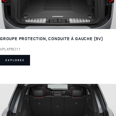
GROUPE PROTECTION, CONDUITE À GAUCHE (SV)
VPLXPRO11
EXPLOREZ