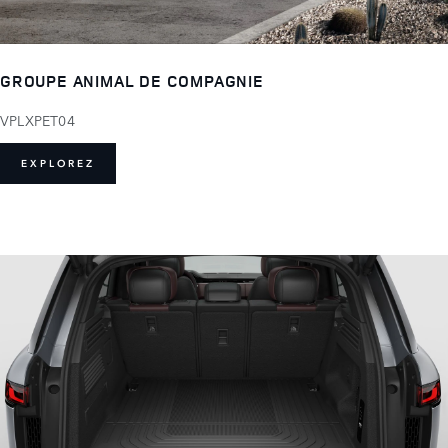
GROUPE ANIMAL DE COMPAGNIE
VPLXPET04
EXPLOREZ