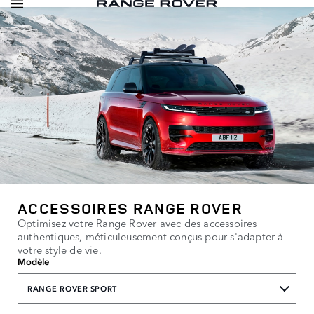
ACCESSOIRES RANGE ROVER
Optimisez votre Range Rover avec des accessoires
authentiques, méticuleusement conçus pour s'adapter à
votre style de vie.
Modèle
RANGE ROVER SPORT