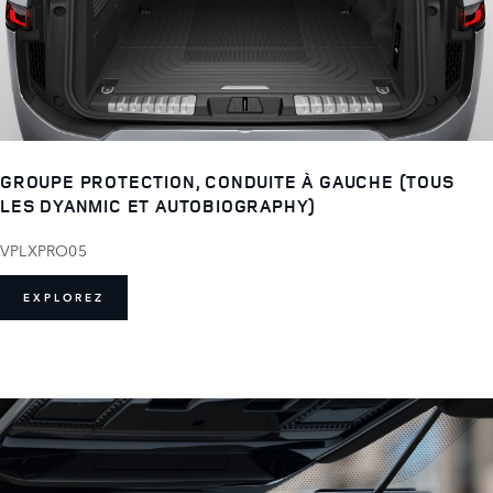
GROUPE PROTECTION, CONDUITE À GAUCHE (TOUS
LES DYANMIC ET AUTOBIOGRAPHY)
VPLXPRO05
EXPLOREZ