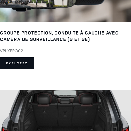
GROUPE PROTECTION, CONDUITE À GAUCHE AVEC
CAMÉRA DE SURVEILLANCE (S ET SE)
VPLXPRO02
EXPLOREZ