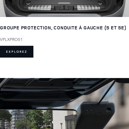
GROUPE PROTECTION, CONDUITE À GAUCHE (S ET SE)
VPLXPRO01
EXPLOREZ