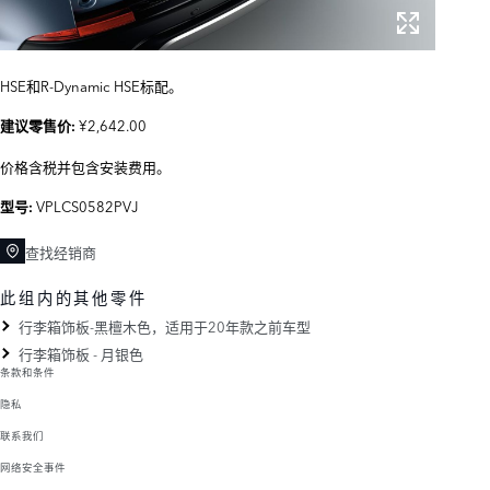
HSE和R-Dynamic HSE标配。
¥2,642.00
建议零售价:
价格含税并包含安装费用。
VPLCS0582PVJ
型号:
查找经销商
此组内的其他零件
行李箱饰板-黑檀木色，适用于20年款之前车型
行李箱饰板 - 月银色
条款和条件
隐私
联系我们
网络安全事件