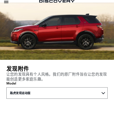
发现附件
让您的发现具有个人风格。我们的原厂附件旨在让您的发现
能创造更多家庭乐趣。
Model
路虎发现运动版