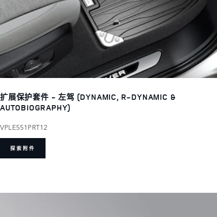
扩展保护套件 - 左驾 (DYNAMIC, R-DYNAMIC &
AUTOBIOGRAPHY)
VPLE551PRT12
探索附件