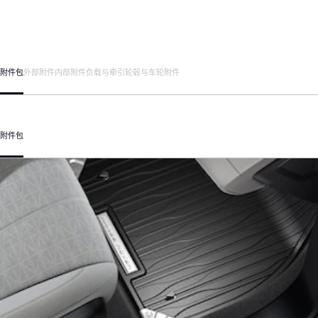
附件包
外部附件
内部附件
负载与牵引
轮毂与车轮附件
附件包