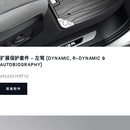
扩展保护套件 - 左驾 (DYNAMIC, R-DYNAMIC &
AUTOBIOGRAPHY)
VPLE551PRT12
探索附件