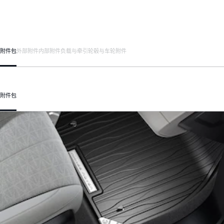
附件包
外部附件
内部附件
负载与牵引
轮毂与车轮附件
附件包