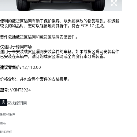
便利的载货区隔网有助于保护乘客，以免被存放的物品碰到。在运载
较长的物品时，您可以轻易地将其拆下。符合 ECE-17 法规。
套件包括载货区隔网和载货区隔网安装套件。
仅适用于德国市场
适用于未安装载货区隔网安装套件的车辆。如果载货区隔网安装套件
已安装在车辆中，请订购载货区隔网或全高度行李分隔装置。
¥2,110.00
建议零售价:
价格含税，并包含整个套件的安装费用。
VKINT3924
型号:
查找经销商
条款和条件
隐私
联系我们