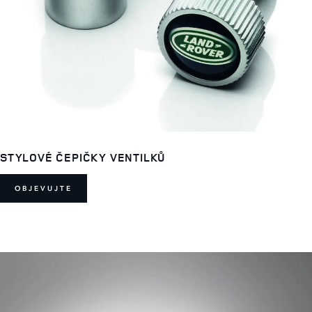
STYLOVÉ ČEPIČKY VENTILKŮ
OBJEVUJTE