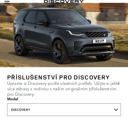
PŘÍSLUŠENSTVÍ PRO DISCOVERY
Upravte si Discovery podle vlastních potřeb. Užijte si ještě
více zábavy s rodinou s naším originálním příslušenstvím
pro Discovery.
Model
DISCOVERY