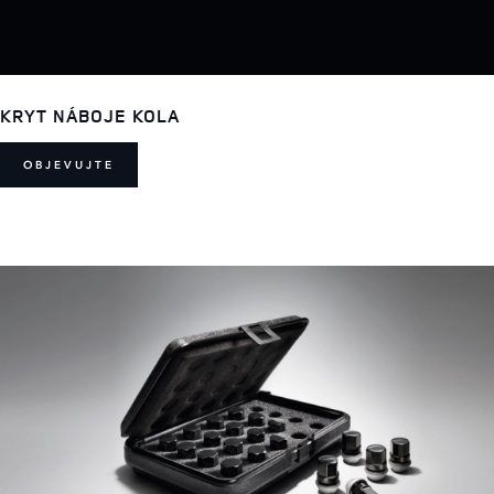
KRYT NÁBOJE KOLA
OBJEVUJTE