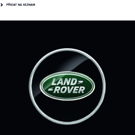
PŘIDAT NA SEZNAM