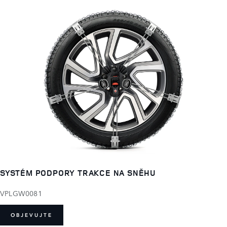
SYSTÉM PODPORY TRAKCE NA SNĚHU
VPLGW0081
OBJEVUJTE