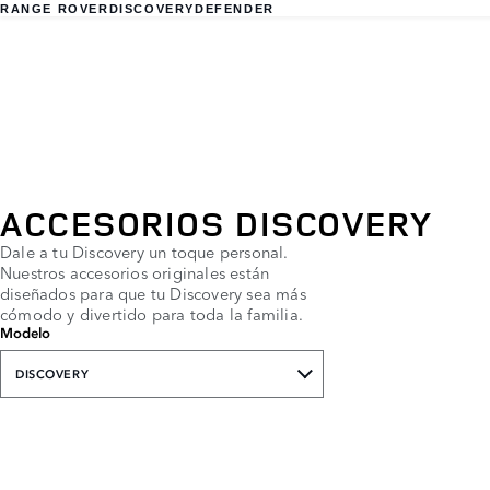
RANGE ROVER
DISCOVERY
DEFENDER
ACCESORIOS DISCOVERY
Dale a tu Discovery un toque personal.
Nuestros accesorios originales están
diseñados para que tu Discovery sea más
cómodo y divertido para toda la familia.
Modelo
DISCOVERY