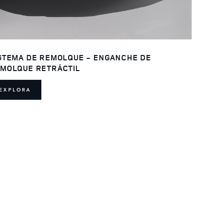
STEMA DE REMOLQUE - ENGANCHE DE
MOLQUE RETRÁCTIL
EXPLORA