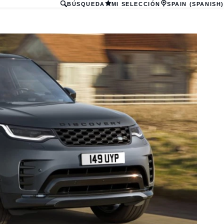
BÚSQUEDA
MI SELECCIÓN
SPAIN (SPANISH)