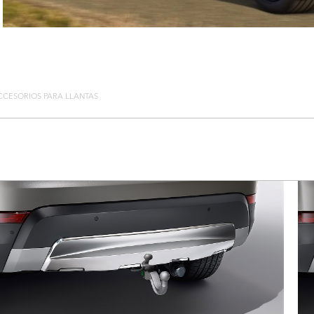
CCESORIOS PARA LLANTAS