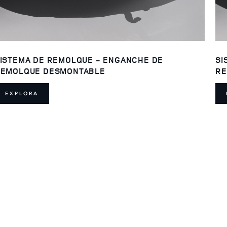
ISTEMA DE REMOLQUE - ENGANCHE DE
SI
EMOLQUE DESMONTABLE
RE
EXPLORA