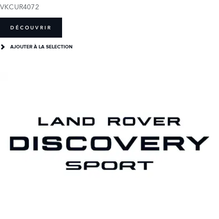
VKCUR4072
DÉCOUVRIR
AJOUTER À LA SELECTION