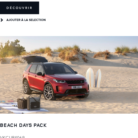
DÉCOUVRIR
AJOUTER À LA SELECTION
BEACH DAYS PACK
VKCUR4069