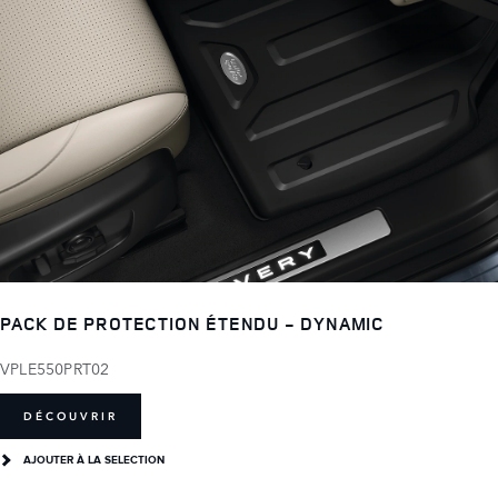
PACK DE PROTECTION ÉTENDU - DYNAMIC
VPLE550PRT02
DÉCOUVRIR
AJOUTER À LA SELECTION