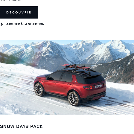
DÉCOUVRIR
AJOUTER À LA SELECTION
SNOW DAYS PACK