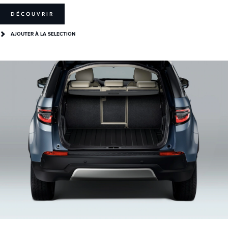
DÉCOUVRIR
AJOUTER À LA SELECTION