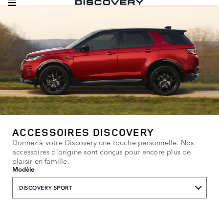
ACCESSOIRES DISCOVERY
Donnez à votre Discovery une touche personnelle. Nos
accessoires d'origine sont conçus pour encore plus de
plaisir en famille.
Modèle
DISCOVERY SPORT