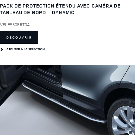
PACK DE PROTECTION ÉTENDU AVEC CAMÉRA DE
TABLEAU DE BORD - DYNAMIC
VPLE550PRT04
DÉCOUVRIR
AJOUTER À LA SELECTION