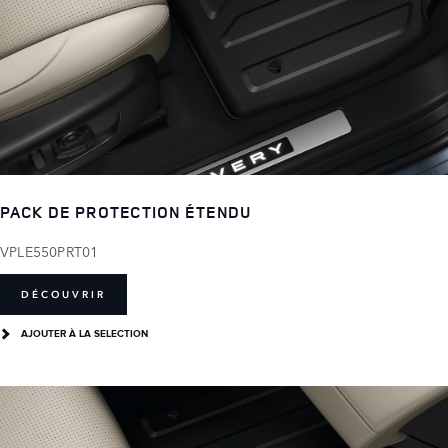
PACK DE PROTECTION ÉTENDU
VPLE550PRT01
DÉCOUVRIR
AJOUTER À LA SELECTION