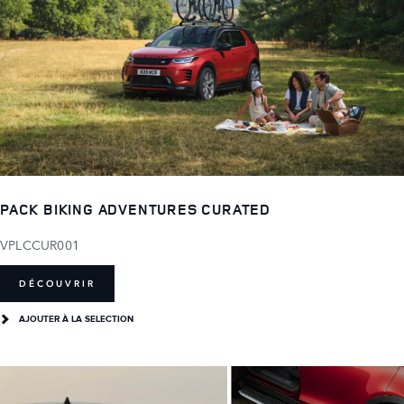
PACK BIKING ADVENTURES CURATED
VPLCCUR001
DÉCOUVRIR
AJOUTER À LA SELECTION