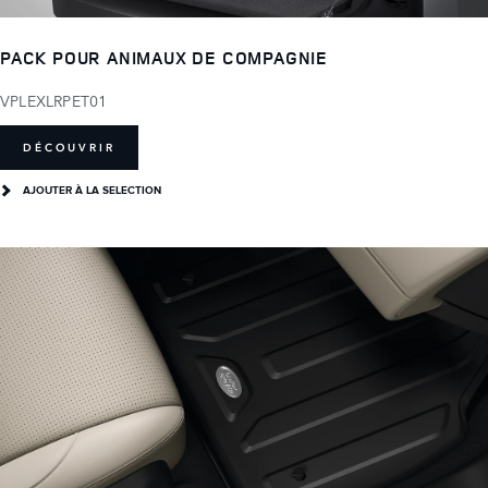
PACK POUR ANIMAUX DE COMPAGNIE
VPLEXLRPET01
DÉCOUVRIR
AJOUTER À LA SELECTION