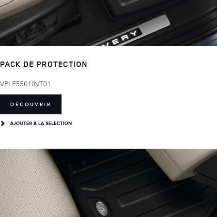
PACK DE PROTECTION
VPLE5501INT01
DÉCOUVRIR
AJOUTER À LA SELECTION