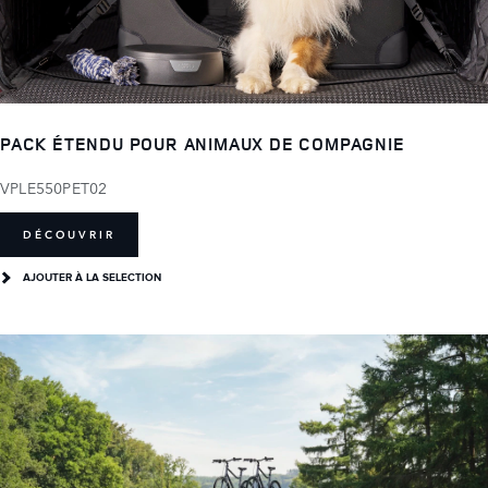
PACK ÉTENDU POUR ANIMAUX DE COMPAGNIE
VPLE550PET02
DÉCOUVRIR
AJOUTER À LA SELECTION