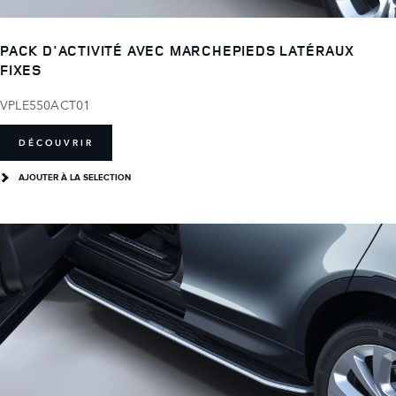
PACK D'ACTIVITÉ AVEC MARCHEPIEDS LATÉRAUX
FIXES
VPLE550ACT01
DÉCOUVRIR
AJOUTER À LA SELECTION