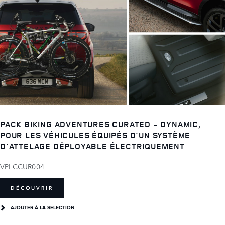
PACK BIKING ADVENTURES CURATED - DYNAMIC,
POUR LES VÉHICULES ÉQUIPÉS D'UN SYSTÈME
D'ATTELAGE DÉPLOYABLE ÉLECTRIQUEMENT
VPLCCUR004
DÉCOUVRIR
AJOUTER À LA SELECTION