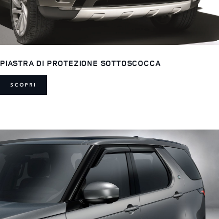
PIASTRA DI PROTEZIONE SOTTOSCOCCA
SCOPRI