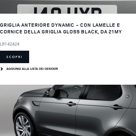
GRIGLIA ANTERIORE DYNAMIC - CON LAMELLE E
CORNICE DELLA GRIGLIA GLOSS BLACK, DA 21MY
LR142424
SCOPRI
AGGIUNGI ALLA LISTA DEI DESIDERI