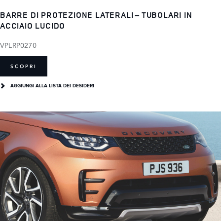
BARRE DI PROTEZIONE LATERALI – TUBOLARI IN
ACCIAIO LUCIDO
VPLRP0270
SCOPRI
AGGIUNGI ALLA LISTA DEI DESIDERI