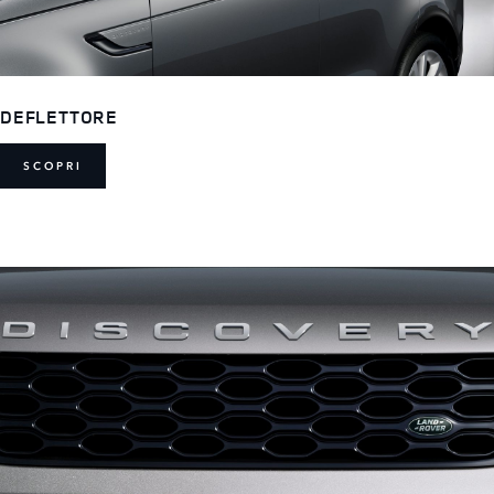
DEFLETTORE
SCOPRI