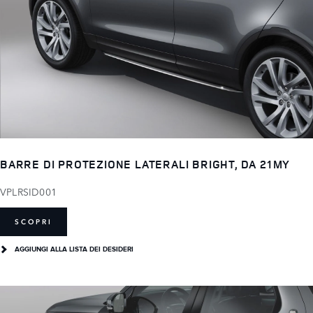
BARRE DI PROTEZIONE LATERALI BRIGHT, DA 21MY
VPLRSID001
SCOPRI
AGGIUNGI ALLA LISTA DEI DESIDERI