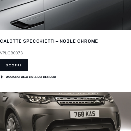
CALOTTE SPECCHIETTI – NOBLE CHROME
VPLGB0073
SCOPRI
AGGIUNGI ALLA LISTA DEI DESIDERI