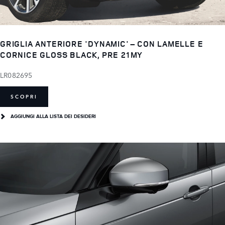
GRIGLIA ANTERIORE 'DYNAMIC' – CON LAMELLE E
CORNICE GLOSS BLACK, PRE 21MY
LR082695
SCOPRI
AGGIUNGI ALLA LISTA DEI DESIDERI