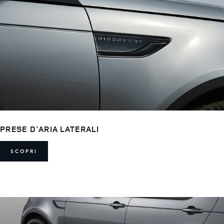
PRESE D'ARIA LATERALI
SCOPRI