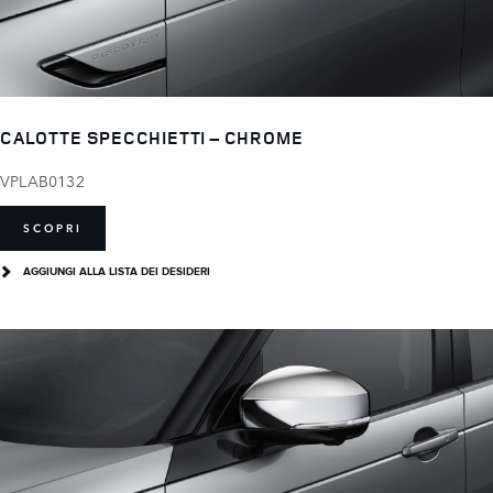
CALOTTE SPECCHIETTI – CHROME
VPLAB0132
SCOPRI
AGGIUNGI ALLA LISTA DEI DESIDERI