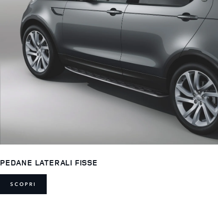
PEDANE LATERALI FISSE
SCOPRI