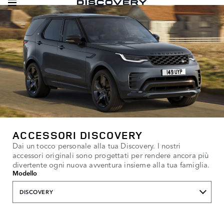
ACCESSORI DISCOVERY
Dai un tocco personale alla tua Discovery. I nostri
accessori originali sono progettati per rendere ancora più
divertente ogni nuova avventura insieme alla tua famiglia.
Modello
DISCOVERY