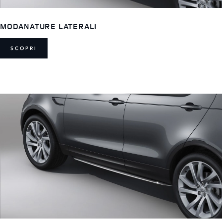
MODANATURE LATERALI
SCOPRI