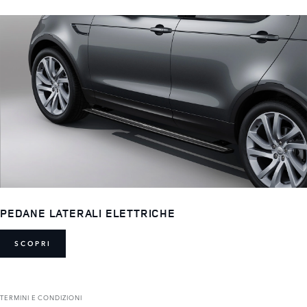
PEDANE LATERALI ELETTRICHE
SCOPRI
TERMINI E CONDIZIONI