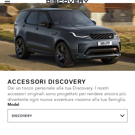
ACCESSORI DISCOVERY
Dai un tocco personale alla tua Discovery. I nostri
accessori originali sono progettati per rendere ancora più
divertente ogni nuova avventura insieme alla tua famiglia.
Model
DISCOVERY