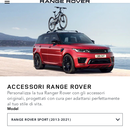
ACCESSORI RANGE ROVER
Personalizza la tua Ranger Rover con gli accessori
originali, progettati con cura per adattarsi perfettamente
al tuo stile di vita.
Model
RANGE ROVER SPORT (2013-2021)