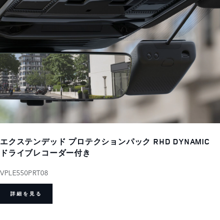
エクステンデッド プロテクションパック RHD DYNAMIC
ドライブレコーダー付き
VPLE550PRT08
詳細を見る