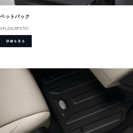
ペットパック
VPLEXLRPET01
詳細を見る