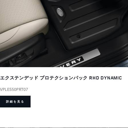
エクステンデッド プロテクションパック RHD DYNAMIC
VPLE550PRT07
詳細を見る