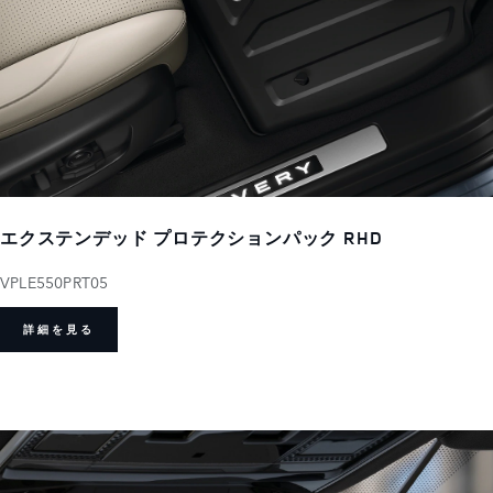
エクステンデッド プロテクションパック RHD
VPLE550PRT05
詳細を見る