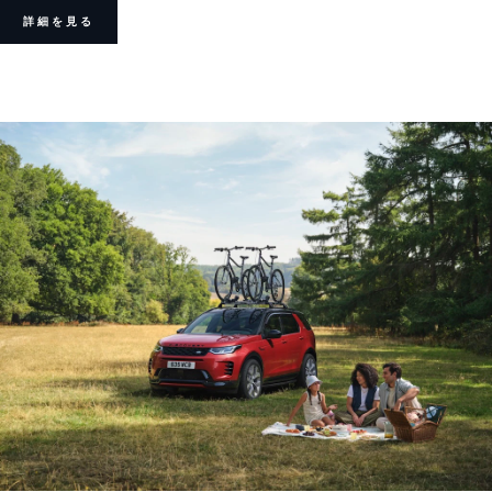
詳細を見る