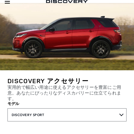
DISCOVERY アクセサリー
実用的で幅広い用途に使えるアクセサリーを豊富にご用
意。あなたにぴったりなディスカバリーに仕立てられま
す。
モデル
DISCOVERY SPORT