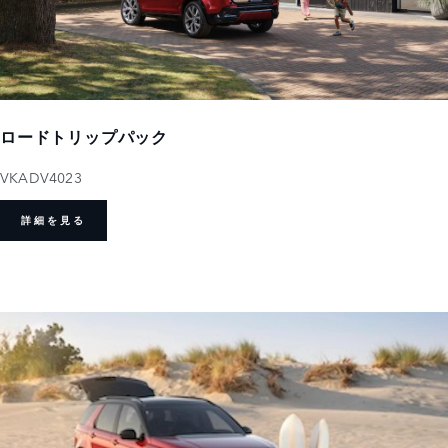
ロードトリップパック
VKADV4023
詳細を見る