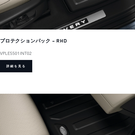
プロテクションパック - RHD
VPLE5501INT02
詳細を見る