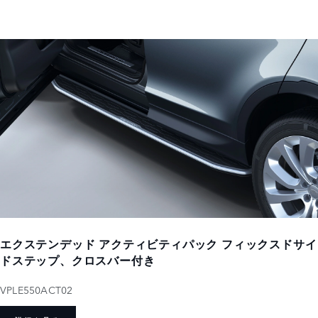
エクステンデッド アクティビティパック フィックスドサイ
ドステップ、クロスバー付き
VPLE550ACT02