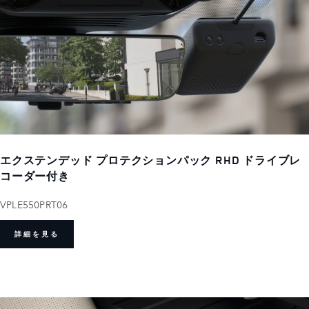
エクステンデッド プロテクションパック RHD ドライブレ
コーダー付き
VPLE550PRT06
詳細を見る