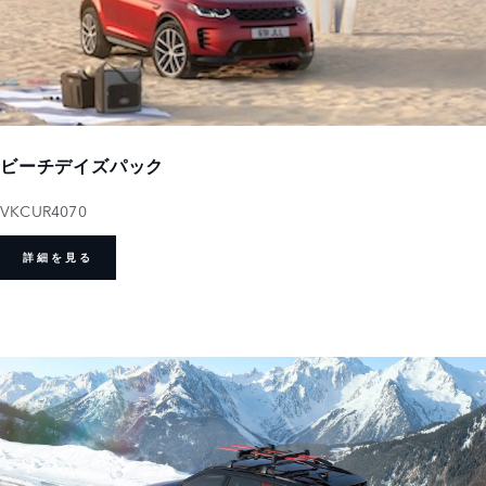
ビーチデイズパック
VKCUR4070
詳細を見る