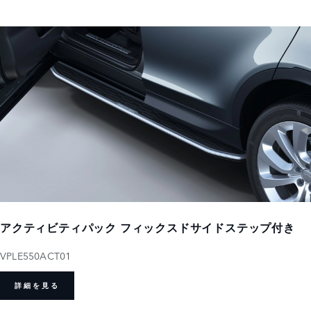
アクティビティパック フィックスドサイドステップ付き
VPLE550ACT01
詳細を見る