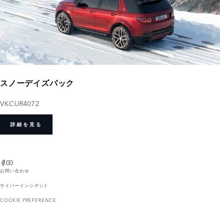
スノーデイズパック
VKCUR4072
詳細を見る
お問い合わせ
サイバーインシデント
COOKIE PREFERENCE