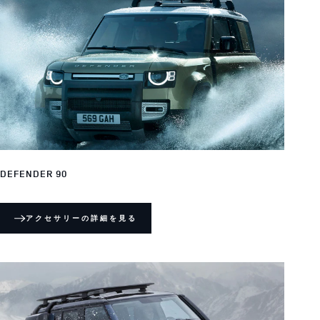
DEFENDER 90
アクセサリーの詳細を見る