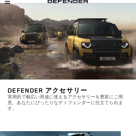
DEFENDER アクセサリー
実用的で幅広い用途に使えるアクセサリーを豊富にご用
意。あなたにぴったりなディフェンダーに仕立てられま
す。