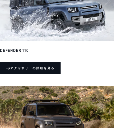
DEFENDER 110
アクセサリーの詳細を見る