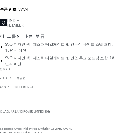
SVO4
부품 번호:
FIND A
RETAILER
이 그룹의 다른 부품
SVO 디자인 팩 - 제스처 테일게이트 및 전동식 사이드 스텝 포함,
18년식 이전
SVO 디자인 팩 - 제스처 테일게이트 및 견인 후크 오프닝 포함, 18
년식 이전
문의하기
사이버 사고 성명문
COOKIE PREFERENCE
© JAGUAR LAND ROVER LIMITED 2026
Registered Office: Abbey Road, Whitley, Coventry CV3 4LF
Registered in England No: 1672070