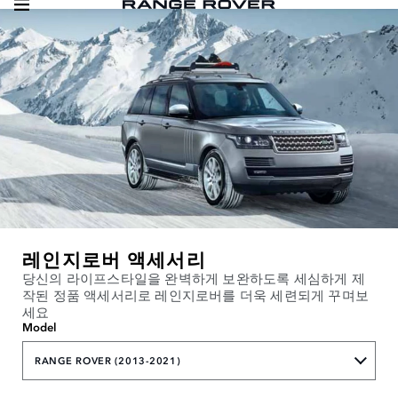
레인지로버 액세서리
당신의 라이프스타일을 완벽하게 보완하도록 세심하게 제
작된 정품 액세서리로 레인지로버를 더욱 세련되게 꾸며보
세요
Model
RANGE ROVER (2013-2021)