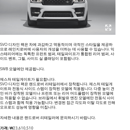
SVO 디자인 팩은 차에 과감하고 역동적이며 극적인 스타일을 제공하
므로 레인지로버에 사용자의 개성을 더하는 데 사용할 수 있습니다. 익
스테리어에는 독특한 프런트 범퍼, 테일파이프가 통합된 리어 범퍼, 사
이드 벤트, 그릴, 사이드 실 클래딩이 포함됩니다.
SWB 모델에만 제공됩니다.
제스처 테일게이트가 필요합니다.
SVO 디자인 팩은 랜드로버 리테일러에서 장착됩니다. 제스처 테일게
이트와 전동식 사이드 스텝이 장착된 모델에 적용됩니다. 다중 높이 견
인 바가 장착된 모델이나 프런트 또는 리어 머드플랩이 장착된 모델에
는 적용할 수 없습니다. 브라질에서 휘발유 엔진 모델에만 전동식 사이
드 스텝과 함께 적용 가능합니다. 변경된 접근 각도와 이탈 각도로 인해
오프로드 성능에 영향을 미칩니다.
자세한 내용은 랜드로버 리테일러에 문의하시기 바랍니다.
₩23,610,510
가격: