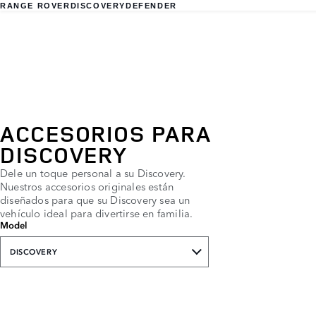
RANGE ROVER
DISCOVERY
DEFENDER
ACCESORIOS PARA
DISCOVERY
Dele un toque personal a su Discovery.
Nuestros accesorios originales están
diseñados para que su Discovery sea un
vehículo ideal para divertirse en familia.
Model
DISCOVERY