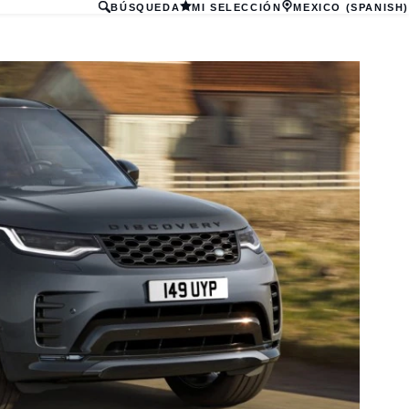
BÚSQUEDA
MI SELECCIÓN
MEXICO (SPANISH)