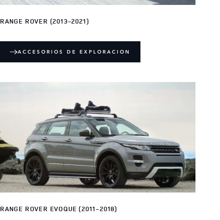
RANGE ROVER (2013-2021)
ACCESORIOS DE EXPLORACION
RANGE ROVER EVOQUE (2011-2018)