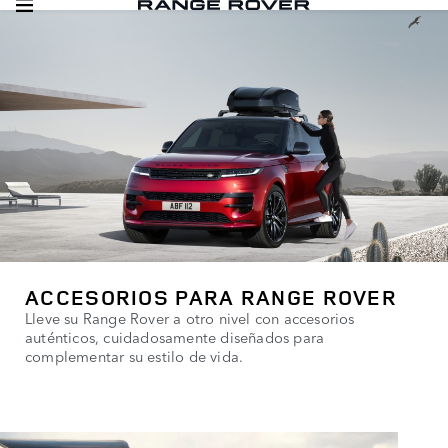
ACCESORIOS PARA RANGE ROVER
Lleve su Range Rover a otro nivel con accesorios
auténticos, cuidadosamente diseñados para
complementar su estilo de vida.