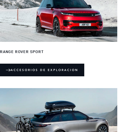
RANGE ROVER SPORT
ACCESORIOS DE EXPLORACION