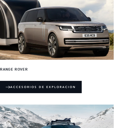
RANGE ROVER
ACCESORIOS DE EXPLORACION