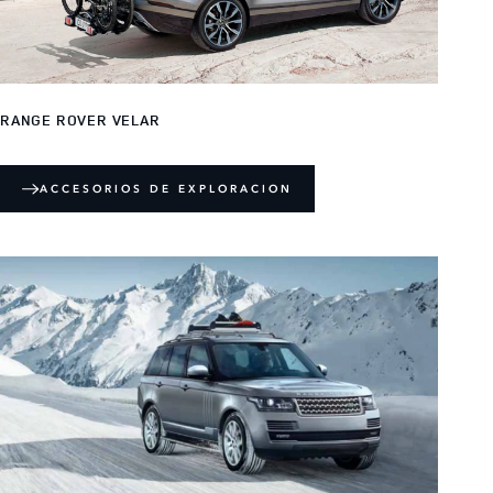
RANGE ROVER VELAR
ACCESORIOS DE EXPLORACION