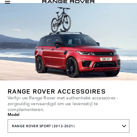
RANGE ROVER ACCESSOIRES
Verfijn uw Range Rover met authentieke accessoires -
zorgvuldig vervaardigd om uw levensstijl te
complementeren.
Model
RANGE ROVER SPORT (2013-2021)