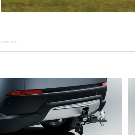
SORII JANTE