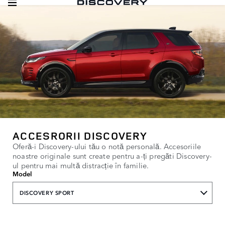
ACCESRORII DISCOVERY
Oferă-i Discovery-ului tău o notă personală. Accesoriile
noastre originale sunt create pentru a-ți pregăti Discovery-
ul pentru mai multă distracție în familie.
Model
DISCOVERY SPORT