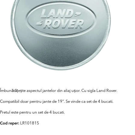
Îmbunătățește aspectul jantelor din aliaj ușor. Cu sigla Land Rover.
Compatibil doar pentru jante de 19". Se vinde ca set de 4 bucati.
Pretul este pentru un set de 4 bucati.
LR101815
Cod reper: