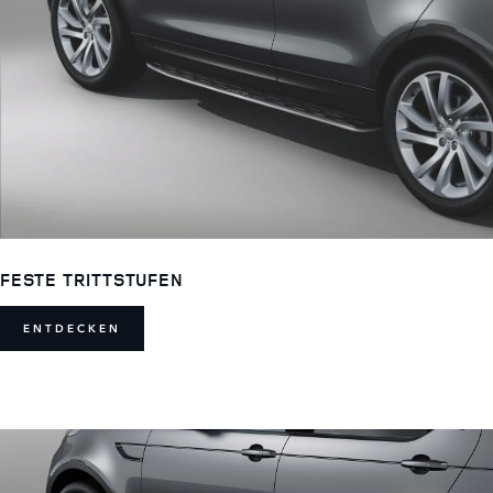
FESTE TRITTSTUFEN
ENTDECKEN