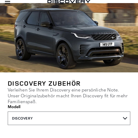
DISCOVERY ZUBEHÖR
Verleihen Sie Ihrem Discovery eine persönliche Note.
Unser Originalzubehör macht Ihren Discovery fit für mehr
Familienspaß.
Modell
DISCOVERY