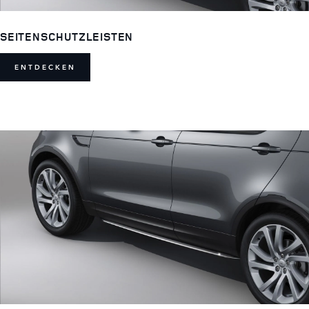
SEITENSCHUTZLEISTEN
ENTDECKEN