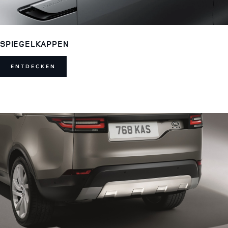
SPIEGELKAPPEN
ENTDECKEN