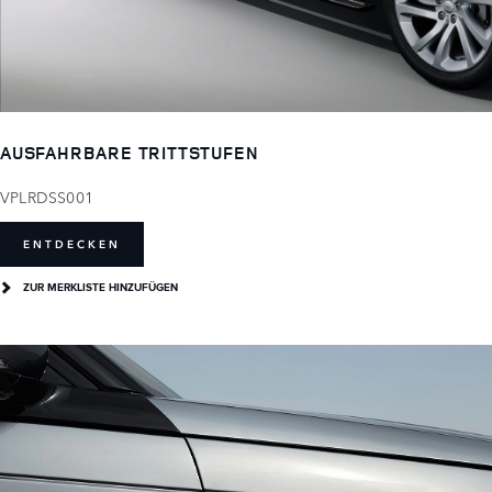
AUSFAHRBARE TRITTSTUFEN
VPLRDSS001
ENTDECKEN
ZUR MERKLISTE HINZUFÜGEN