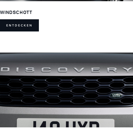
WINDSCHOTT
ENTDECKEN