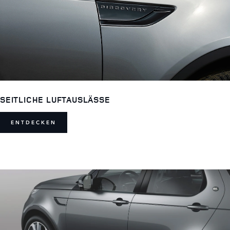
SEITLICHE LUFTAUSLÄSSE
ENTDECKEN