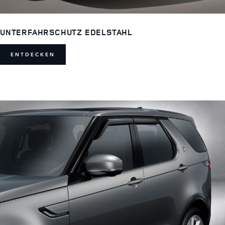
UNTERFAHRSCHUTZ EDELSTAHL
ENTDECKEN