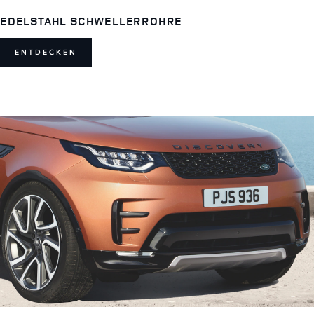
EDELSTAHL SCHWELLERROHRE
ENTDECKEN