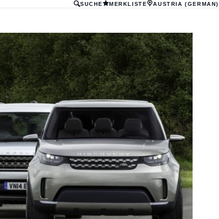
SUCHE
MERKLISTE
AUSTRIA (GERMAN)