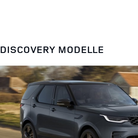
DISCOVERY MODELLE