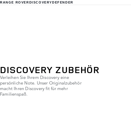
RANGE ROVER
DISCOVERY
DEFENDER
DISCOVERY ZUBEHÖR
Verleihen Sie Ihrem Discovery eine
persönliche Note. Unser Originalzubehör
macht Ihren Discovery fit für mehr
Familienspaß.