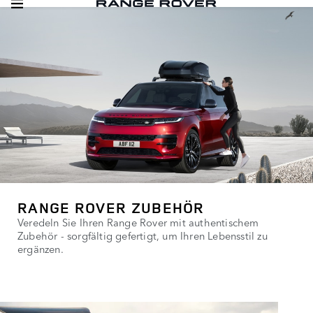
RANGE ROVER ZUBEHÖR
Veredeln Sie Ihren Range Rover mit authentischem
Zubehör - sorgfältig gefertigt, um Ihren Lebensstil zu
ergänzen.