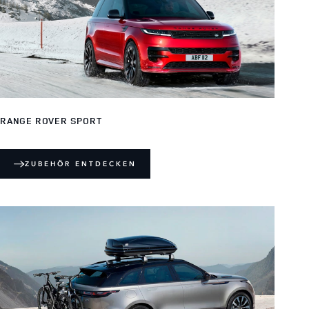
RANGE ROVER SPORT
ZUBEHÖR ENTDECKEN