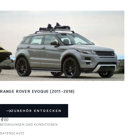
RANGE ROVER EVOQUE (2011-2018)
ZUBEHÖR ENTDECKEN
BEDINGUNGEN UND KONDITIONEN
DATENSCHUTZ