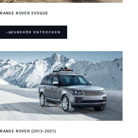
RANGE ROVER EVOQUE
ZUBEHÖR ENTDECKEN
RANGE ROVER (2013-2021)