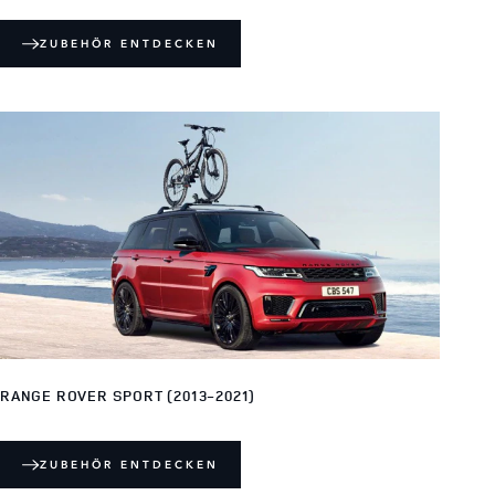
ZUBEHÖR ENTDECKEN
RANGE ROVER SPORT (2013-2021)
ZUBEHÖR ENTDECKEN