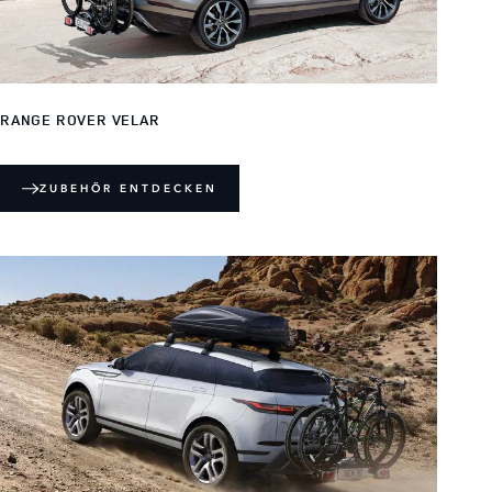
RANGE ROVER VELAR
ZUBEHÖR ENTDECKEN