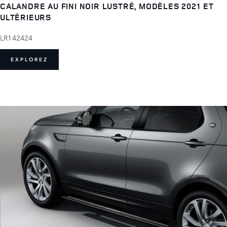
CALANDRE AU FINI NOIR LUSTRÉ, MODÈLES 2021 ET
ULTÉRIEURS
LR142424
EXPLOREZ