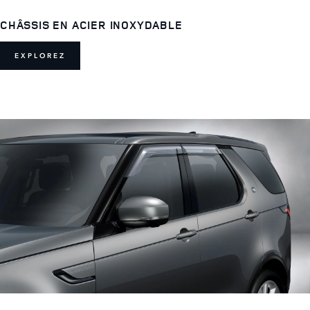
CHÂSSIS EN ACIER INOXYDABLE
EXPLOREZ