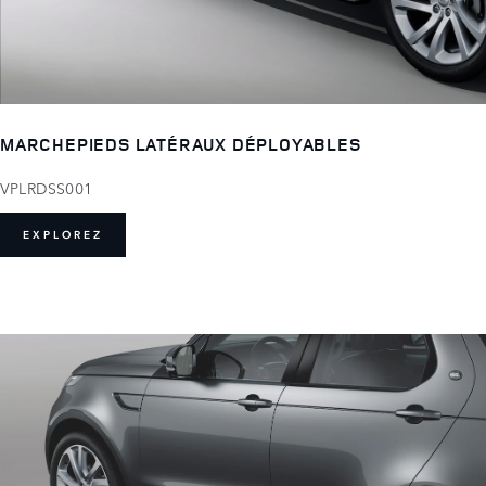
MARCHEPIEDS LATÉRAUX DÉPLOYABLES
VPLRDSS001
EXPLOREZ