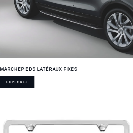
MARCHEPIEDS LATÉRAUX FIXES
EXPLOREZ