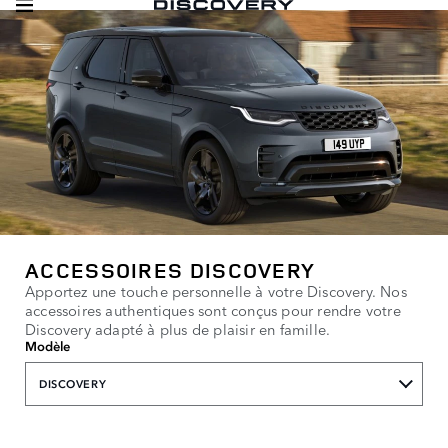
ACCESSOIRES DISCOVERY
Apportez une touche personnelle à votre Discovery. Nos
accessoires authentiques sont conçus pour rendre votre
Discovery adapté à plus de plaisir en famille.
Modèle
DISCOVERY