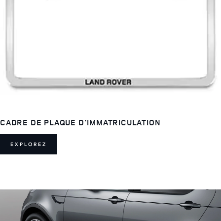
CADRE DE PLAQUE D'IMMATRICULATION
EXPLOREZ