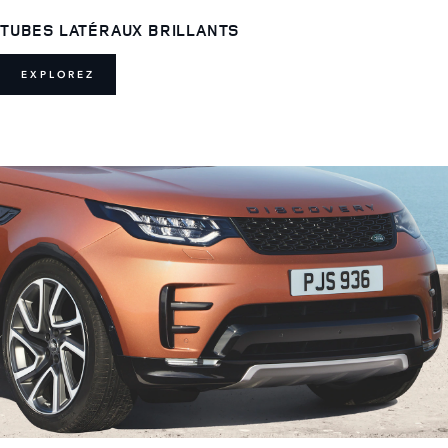
TUBES LATÉRAUX BRILLANTS
EXPLOREZ