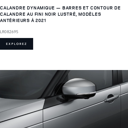
CALANDRE DYNAMIQUE — BARRES ET CONTOUR DE
CALANDRE AU FINI NOIR LUSTRÉ, MODÈLES
ANTÉRIEURS À 2021
LR082695
EXPLOREZ