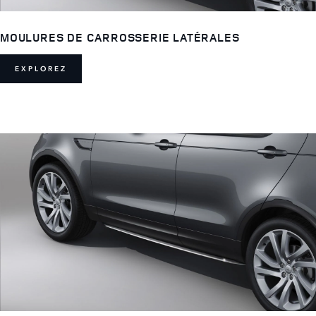
MOULURES DE CARROSSERIE LATÉRALES
EXPLOREZ