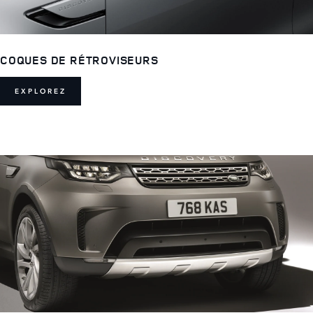
COQUES DE RÉTROVISEURS
EXPLOREZ