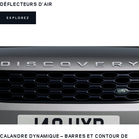
DÉFLECTEURS D'AIR
EXPLOREZ
CALANDRE DYNAMIQUE – BARRES ET CONTOUR DE