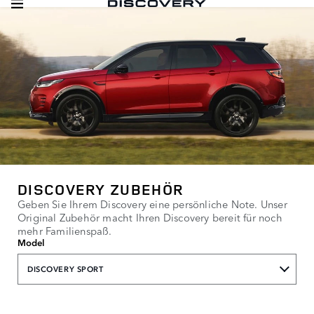
DISCOVERY ZUBEHÖR
Geben Sie Ihrem Discovery eine persönliche Note. Unser
Original Zubehör macht Ihren Discovery bereit für noch
mehr Familienspaß.
Model
DISCOVERY SPORT