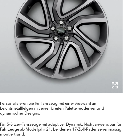
Personalisieren Sie Ihr Fahrzeug mit einer Auswahl an
Leichtmetallfelgen mit einer breiten Palette moderner und
dynamischer Designs.
Für 5-Sitzer-Fahrzeuge mit adaptiver Dynamik. Nicht anwendbar für
Fahrzeuge ab Modelljahr 21, bei denen 17-Zoll-Räder serienmässig
montiert sind.