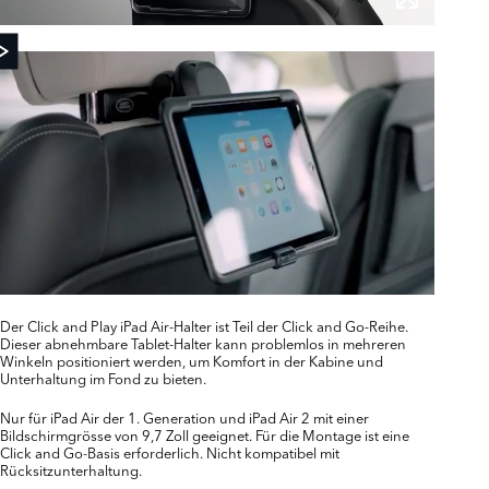
Der Click and Play iPad Air-Halter ist Teil der Click and Go-Reihe.
Dieser abnehmbare Tablet-Halter kann problemlos in mehreren
Winkeln positioniert werden, um Komfort in der Kabine und
Unterhaltung im Fond zu bieten.
Nur für iPad Air der 1. Generation und iPad Air 2 mit einer
Bildschirmgrösse von 9,7 Zoll geeignet. Für die Montage ist eine
Click and Go-Basis erforderlich. Nicht kompatibel mit
Rücksitzunterhaltung.