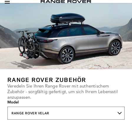
RANGE ROVER ZUBEHÖR
Veredeln Sie Ihren Range Rover mit authentischem
Zubehör - sorgfältig gefertigt, um sich Ihrem Lebensstil
anzupassen.
Model
RANGE ROVER VELAR